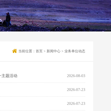
当前位置：
首页
>
新闻中心
>
业务单位动态
一主题活动
2026-08-03
2026-07-23
2026-07-23