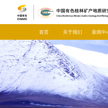
首页
关于我们
新闻中