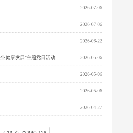
2026-07-06
2026-07-06
2026-06-22
企业健康发展”主题党日活动
2026-05-06
2026-05-06
2026-05-06
2026-04-27
1
/ 13
页 总条数: 126