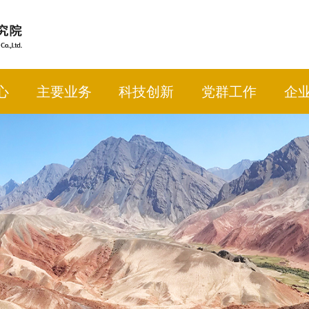
心
主要业务
科技创新
党群工作
企