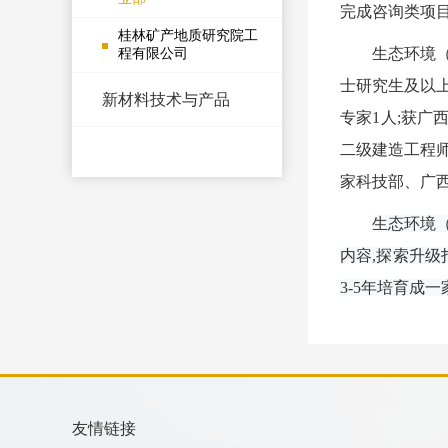
完成咨询类项
桂林矿产地质研究院工
生态环境
程有限公司
士研究生及以上
新材料技术与产品
专家1人;
获广西
二级建造工程师
家科技部、广
生态环境
内容,探索升级
3-5年培育成
友情链接