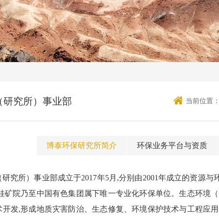
（研究所）事业部
当前位置
博泰环保研究所简介
环保业务平台与资质
研究所）事业部成立于2017年5月,分别由2001年成立的资源
色桂矿院乃至中国有色集团属下唯一专业化环保单位。
生态环境（
术开发,形成地质灾害防治、生态修复、环境保护技术与工程应