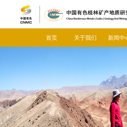
首页
关于我们
新闻中