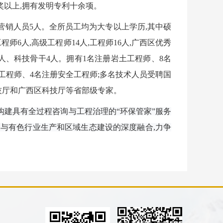
奖以上,拥有发明专利十余项。
,营销人员5人。
全所员工均为大专以上学历,其中硕
师6人,高级工程师14人,工程师16人,广西区优秀
人、科技骨干4人。
拥有1名注册岩土工程师、8名
工程师、4名注册安全工程师;
多名技术人员受聘国
技厅和广西区科技厅等省部级专家。
构建具有全过程咨询与工程治理的“环保管家”服务
务与有色行业生产和区域生态建设的深度融合,力争