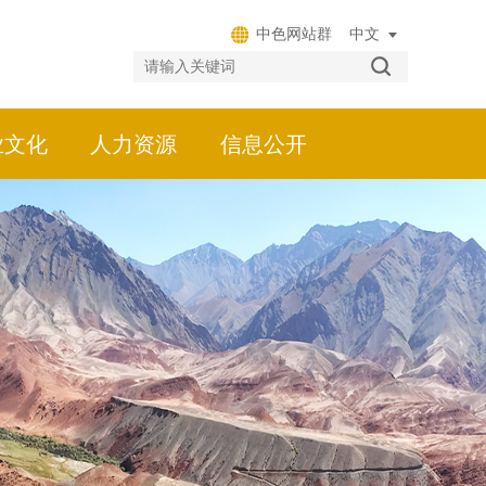
中色网站群
业文化
人力资源
信息公开